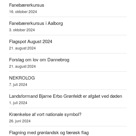
Fanebærerkursus
16. oktober 2024
Fanebærerkursus i Aalborg
3. oktober 2024
Flagspot August 2024
21. august 2024
Forslag om lov om Dannebrog
21. august 2024
NEKROLOG
7. juli 2024
Landsformand Bjarne Erbo Grønfeldt er afgået ved døden
1. juli 2024
Krænkelse af vort nationale symbol?
26. juni 2024
Flagning med grønlandsk og færøsk flag