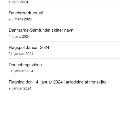
1. april 2024
Fanebærerkursus!
20. marts 2024
Danmarks-Samfundet skifter navn
4. marts 2024
Flagspot Januar 2024
31. januar 2024
Dannebrogsviden
31. januar 2024
Flagning den 14. januar 2024 i anledning af tronskifte
9. januar 2024