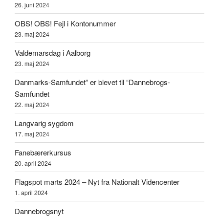
26. juni 2024
OBS! OBS! Fejl i Kontonummer
23. maj 2024
Valdemarsdag i Aalborg
23. maj 2024
Danmarks-Samfundet” er blevet til “Dannebrogs-
Samfundet
22. maj 2024
Langvarig sygdom
17. maj 2024
Fanebærerkursus
20. april 2024
Flagspot marts 2024 – Nyt fra Nationalt Videncenter
1. april 2024
Dannebrogsnyt