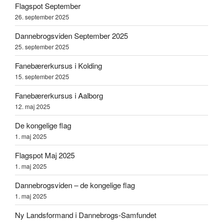
Flagspot September
26. september 2025
Dannebrogsviden September 2025
25. september 2025
Fanebærerkursus i Kolding
15. september 2025
Fanebærerkursus i Aalborg
12. maj 2025
De kongelige flag
1. maj 2025
Flagspot Maj 2025
1. maj 2025
Dannebrogsviden – de kongelige flag
1. maj 2025
Ny Landsformand i Dannebrogs-Samfundet