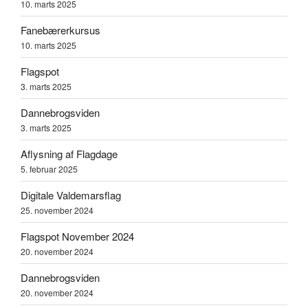
10. marts 2025
Fanebærerkursus
10. marts 2025
Flagspot
3. marts 2025
Dannebrogsviden
3. marts 2025
Aflysning af Flagdage
5. februar 2025
Digitale Valdemarsflag
25. november 2024
Flagspot November 2024
20. november 2024
Dannebrogsviden
20. november 2024