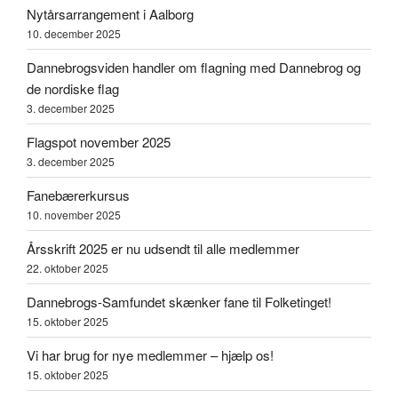
Nytårsarrangement i Aalborg
10. december 2025
Dannebrogsviden handler om flagning med Dannebrog og
de nordiske flag
3. december 2025
Flagspot november 2025
3. december 2025
Fanebærerkursus
10. november 2025
Årsskrift 2025 er nu udsendt til alle medlemmer
22. oktober 2025
Dannebrogs-Samfundet skænker fane til Folketinget!
15. oktober 2025
Vi har brug for nye medlemmer – hjælp os!
15. oktober 2025