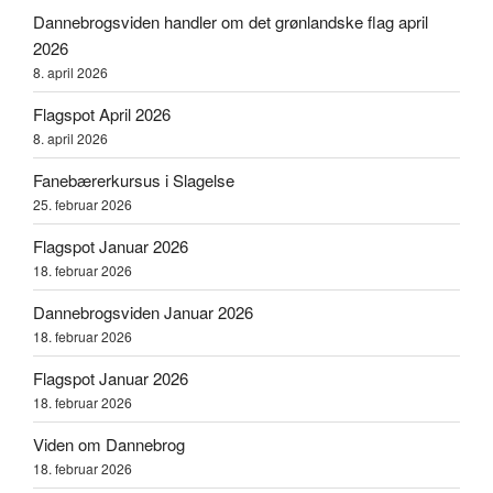
Dannebrogsviden handler om det grønlandske flag april
2026
8. april 2026
Flagspot April 2026
8. april 2026
Fanebærerkursus i Slagelse
25. februar 2026
Flagspot Januar 2026
18. februar 2026
Dannebrogsviden Januar 2026
18. februar 2026
Flagspot Januar 2026
18. februar 2026
Viden om Dannebrog
18. februar 2026