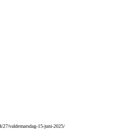
04/27/valdemarsdag-15-juni-2025/