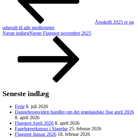
Årsskrift 2025 er nu
udsendt til alle medlemmer
Næste indlæg
Næste
Flagspot november 2025
Seneste indlæg
Ferie
8. juli 2026
Dannebrogsviden handler om det grønlandske flag april 2026
8. april 2026
Flagspot April 2026
8. april 2026
Fanebærerkursus i Slagelse
25. februar 2026
Flagspot Januar 2026
18. februar 2026