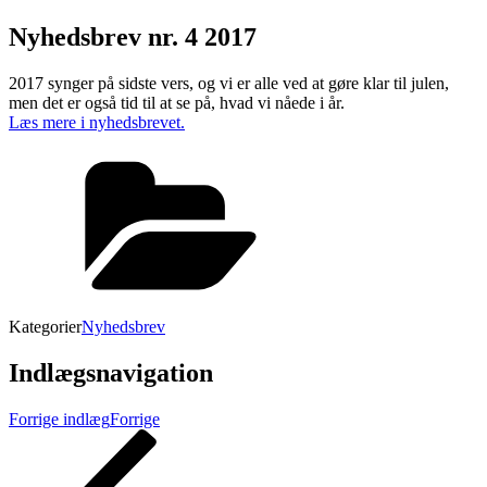
Nyhedsbrev nr. 4 2017
2017 synger på sidste vers, og vi er alle ved at gøre klar til julen,
men det er også tid til at se på, hvad vi nåede i år.
Læs mere i nyhedsbrevet.
Kategorier
Nyhedsbrev
Indlægsnavigation
Forrige indlæg
Forrige