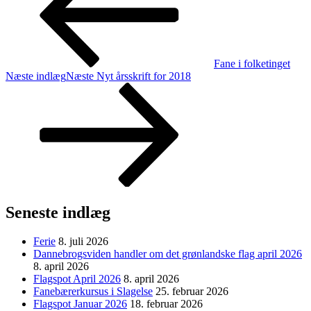
Fane i folketinget
Næste indlæg
Næste
Nyt årsskrift for 2018
Seneste indlæg
Ferie
8. juli 2026
Dannebrogsviden handler om det grønlandske flag april 2026
8. april 2026
Flagspot April 2026
8. april 2026
Fanebærerkursus i Slagelse
25. februar 2026
Flagspot Januar 2026
18. februar 2026