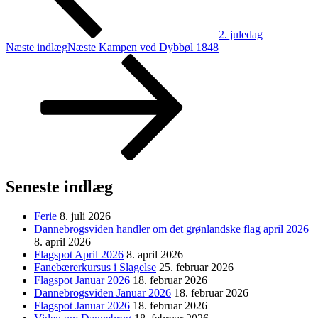
2. juledag
Næste indlæg
Næste
Kampen ved Dybbøl 1848
Seneste indlæg
Ferie
8. juli 2026
Dannebrogsviden handler om det grønlandske flag april 2026
8. april 2026
Flagspot April 2026
8. april 2026
Fanebærerkursus i Slagelse
25. februar 2026
Flagspot Januar 2026
18. februar 2026
Dannebrogsviden Januar 2026
18. februar 2026
Flagspot Januar 2026
18. februar 2026